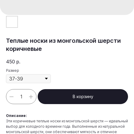
Теплые носки из монгольской шерсти
коричневые
450
р.
Размер
В корзину
Описание:
Эти коричневые теплые носки из монгольской шерсти — идеальный
выбор для холодного времени года. Выполненные из натуральной
монгольской шерсти, они обеспечивают мягкость и отличное