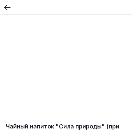
Чайный напиток "Сила природы" (при