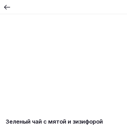
Зеленый чай с мятой и зизифорой