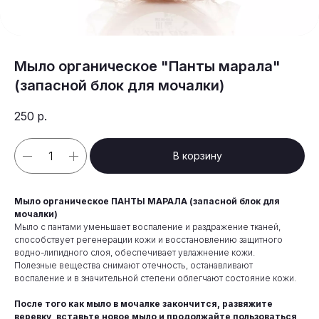
Мыло органическое "Панты марала"
(запасной блок для мочалки)
250
р.
В корзину
Мыло органическое ПАНТЫ МАРАЛА (запасной блок для
мочалки)
Мыло с пантами уменьшает воспаление и раздражение тканей,
способствует регенерации кожи и восстановлению защитного
водно-липидного слоя, обеспечивает увлажнение кожи.
Полезные вещества снимают отечность, останавливают
воспаление и в значительной степени облегчают состояние кожи.
После того как мыло в мочалке закончится, развяжите
веревку, вставьте новое мыло и продолжайте пользоваться