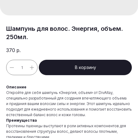
Шампунь для волос. Энергия, объем.
250мл.
370
р.
В корзину
Описание
Откройте для себя шампунь «Энергия, объем» от DivAltay,
специально разработанный для создания впечатляющего объема
и придания вашим волосам силы и энергии. Этот шампунь идеально
подходит для ежедневного использования и помогает восстановить
естественный баланс волос и кожи головы.
Преимущества
Протеины пшеницы выступают в роли активных компонентов для
восстановления структуры волос, делают волосы плотными,
гладкими и блестящими.