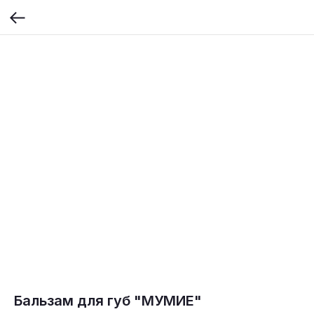
Бальзам для губ "МУМИЕ"