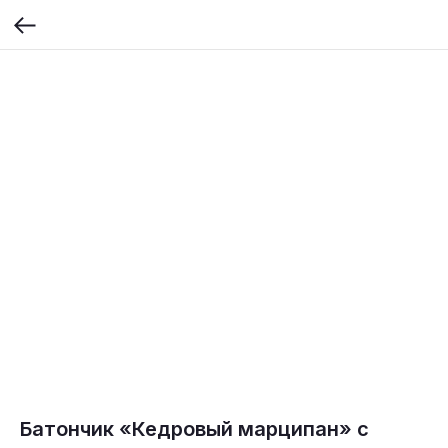
Батончик «Кедровый марципан» с