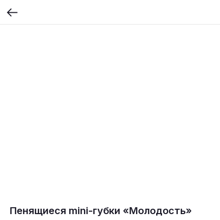
Пенящиеся mini-губки «Молодость»